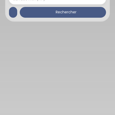
Rechercher