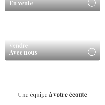
En vente
Vendre
Avec nous
Une équipe
à votre écoute