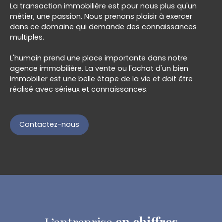
La transaction immobilière est pour nous plus qu'un
métier, une passion. Nous prenons plaisir à exercer
dans ce domaine qui demande des connaissances
multiples.
L'humain prend une place importante dans notre
agence immobilière. La vente ou l'achat d'un bien
immobilier est une belle étape de la vie et doit être
réalisé avec sérieux et connaissances.
Contactez-nous
L’entreprise
en chiffres