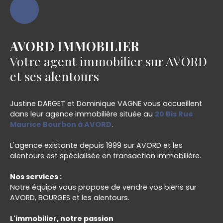
AVORD IMMOBILIER
Votre agent immobilier sur AVORD
et ses alentours
Justine DARGET et Dominique VAGNE vous accueillent
dans leur agence immobilière située au
20 Bis Rue
Maurice Bourbon à AVORD
.
L'agence existante depuis 1999 sur AVORD et les
alentours est spécialisée en transaction immobilière.
Nos services :
Notre équipe vous propose de vendre vos biens sur
AVORD, BOURGES et les alentours.
L'immobilier, notre passion