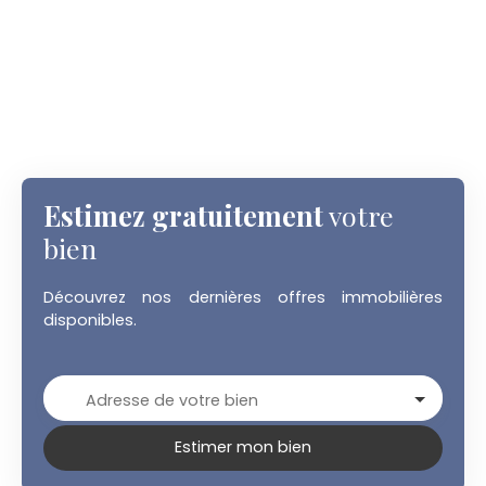
Estimez gratuitement
votre
bien
Découvrez nos dernières offres immobilières
disponibles.
Adresse de votre bien
Estimer mon bien