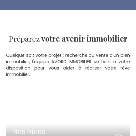
Préparez
votre avenir immobilier
Quelque soit votre projet : recherche ou vente d'un bien
immobilier, l'équipe AVORD IMMOBILIER se tient à votre
disposition pour vous aider à réaliser votre rêve
immobilier.
Nos biens