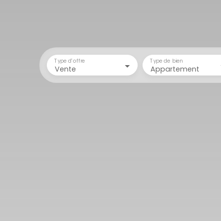
Type d'offre
Type de bien
Vente
Appartement