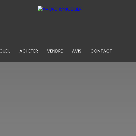
CUEIL
ACHETER
VENDRE
AVIS
CONTACT