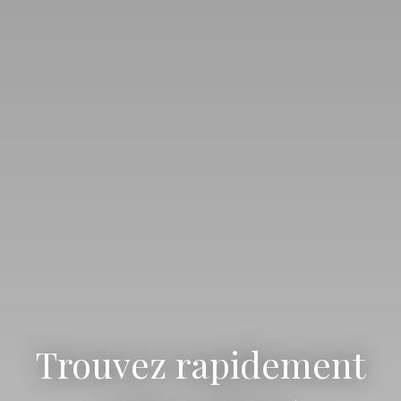
Trouvez rapidement