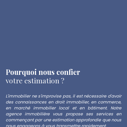
Pourquoi nous confier
votre estimation ?
L'immobilier ne s'improvise pas, il est nécessaire d'avoir
des connaissances en droit immobilier, en commerce,
en marché immobilier local et en bâtiment. Notre
agence immobilière vous propose ses services en
commençant par une estimation approfondie que nous
nous engageons à vous transmettre rapidement.