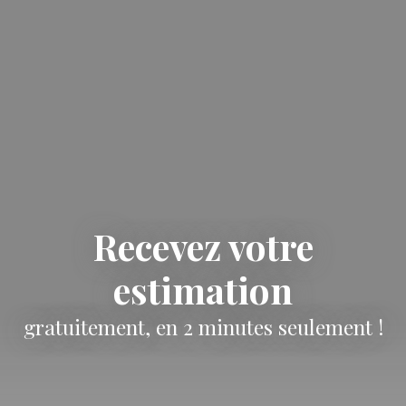
Recevez votre
estimation
gratuitement, en 2 minutes seulement !