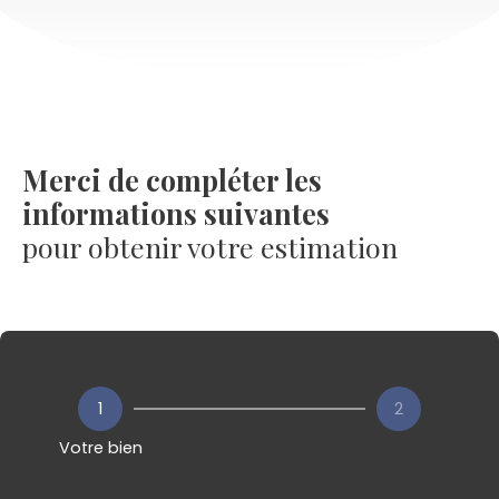
Merci de compléter les
informations suivantes
pour obtenir votre estimation
1
2
Votre bien