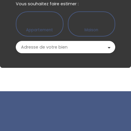
Vous souhaitez faire estimer :
Appartement
Maison
Adresse de votre bien