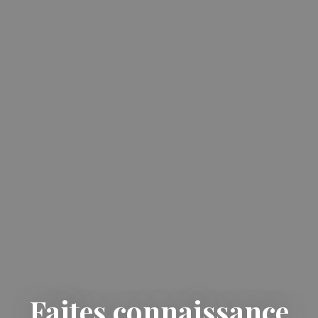
Faites connaissance