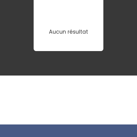
Aucun résultat