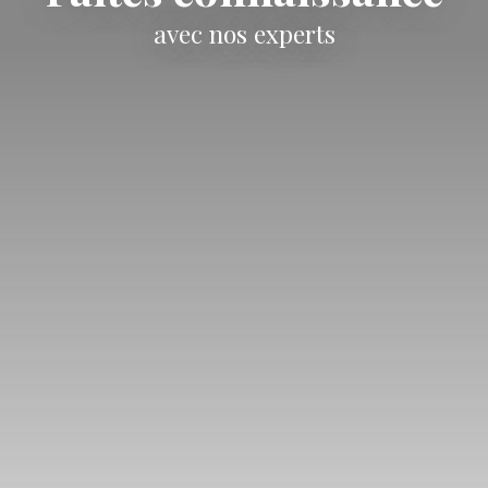
avec nos experts