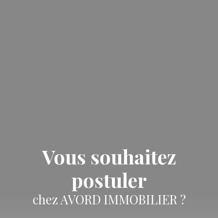
Vous souhaitez
postuler
chez AVORD IMMOBILIER ?