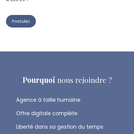
Postulez
Pourquoi
nous rejoindre ?
Agence à taille humaine
Offre digitale complète
Liberté dans sa gestion du temps