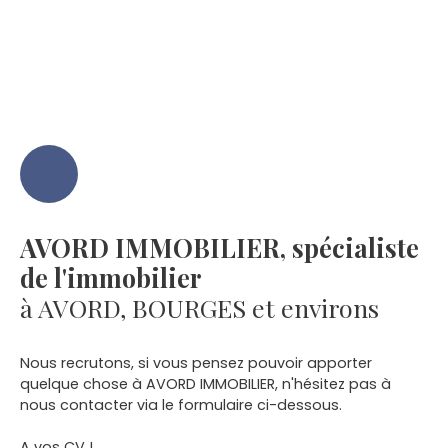
AVORD IMMOBILIER, spécialiste
de l'immobilier
à AVORD, BOURGES et environs
Nous recrutons, si vous pensez pouvoir apporter
quelque chose à AVORD IMMOBILIER, n'hésitez pas à
nous contacter via le formulaire ci-dessous.
A vos CV !