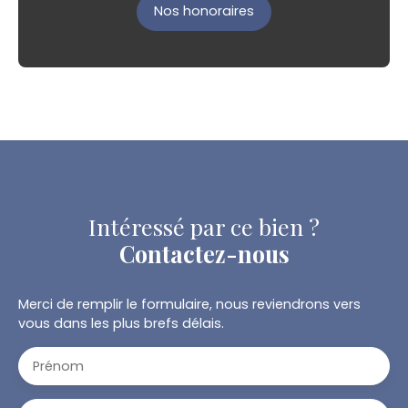
Nos honoraires
Intéressé par ce bien ?
Contactez-nous
Merci de remplir le formulaire, nous reviendrons vers
vous dans les plus brefs délais.
Prénom