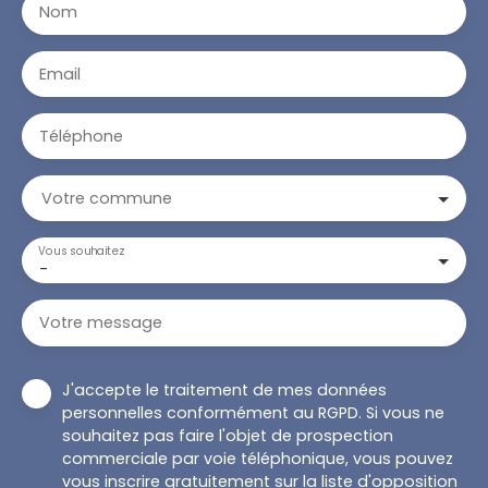
Nom
Email
Téléphone
Votre commune
Vous souhaitez
-
Votre message
J'accepte le traitement de mes données
personnelles conformément au RGPD. Si vous ne
souhaitez pas faire l'objet de prospection
commerciale par voie téléphonique, vous pouvez
vous inscrire gratuitement sur la liste d'opposition