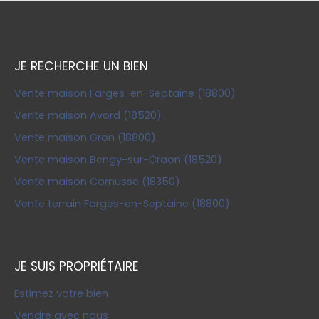
JE RECHERCHE UN BIEN
Vente maison Farges-en-Septaine (18800)
Vente maison Avord (18520)
Vente maison Gron (18800)
Vente maison Bengy-sur-Craon (18520)
Vente maison Cornusse (18350)
Vente terrain Farges-en-Septaine (18800)
JE SUIS PROPRIÉTAIRE
Estimez votre bien
Vendre avec nous