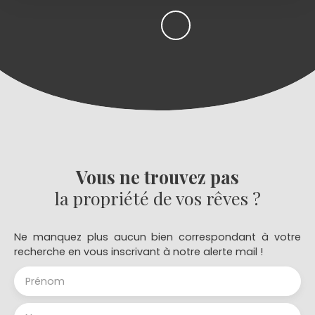
Vous ne trouvez pas
la propriété de vos rêves ?
Ne manquez plus aucun bien correspondant à votre
recherche en vous inscrivant à notre alerte mail !
Prénom