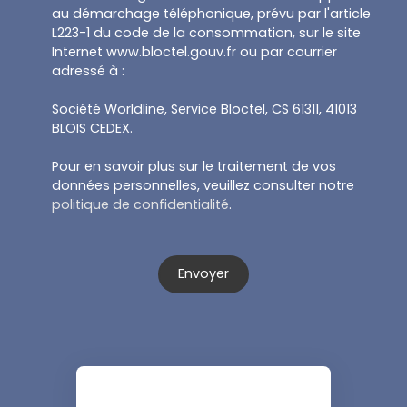
au démarchage téléphonique, prévu par l'article
L223-1 du code de la consommation, sur le site
Internet www.bloctel.gouv.fr ou par courrier
adressé à :
Société Worldline, Service Bloctel, CS 61311, 41013
BLOIS CEDEX.
Pour en savoir plus sur le traitement de vos
données personnelles, veuillez consulter notre
politique de confidentialité
.
Envoyer