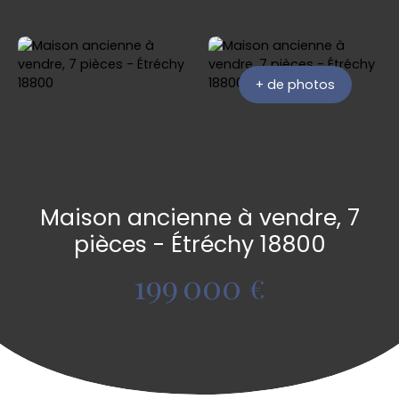
+ de photos
Maison ancienne à vendre, 7
pièces - Étréchy 18800
199 000
€