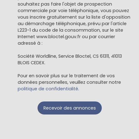
souhaitez pas faire l'objet de prospection
commerciale par voie téléphonique, vous pouvez
vous inscrire gratuitement sur la liste d'opposition
au démarchage téléphonique, prévu par l'article
L223-1 du code de la consommation, sur le site
Internet www.bloctel.gouv.fr ou par courrier
adressé à :
Société Worldline, Service Bloctel, CS 61311, 41013
BLOIS CEDEX.
Pour en savoir plus sur le traitement de vos
données personnelles, veuillez consulter notre
politique de confidentialité
.
Recevoir des annonces