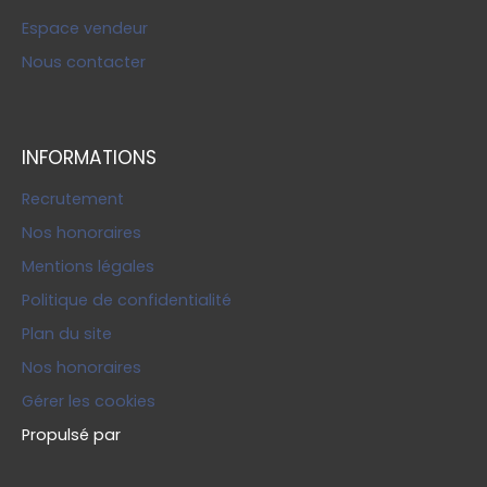
Espace vendeur
Nous contacter
INFORMATIONS
Recrutement
Nos honoraires
Mentions légales
Politique de confidentialité
Plan du site
Nos honoraires
Gérer les cookies
Propulsé par