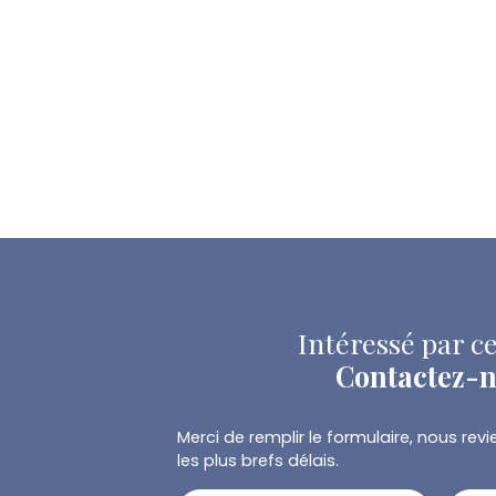
Intéressé par ce
Contactez-
Merci de remplir le formulaire, nous re
les plus brefs délais.