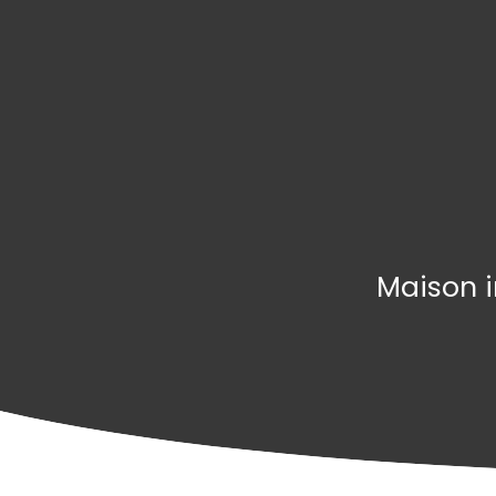
Maison i