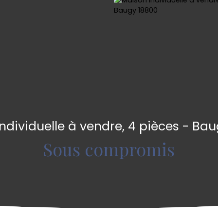
ndividuelle à vendre, 4 pièces - Ba
Sous compromis