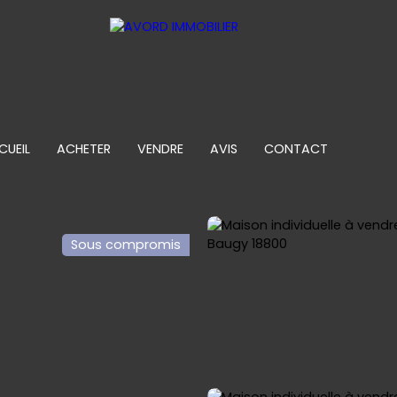
CUEIL
ACHETER
VENDRE
AVIS
CONTACT
Sous compromis