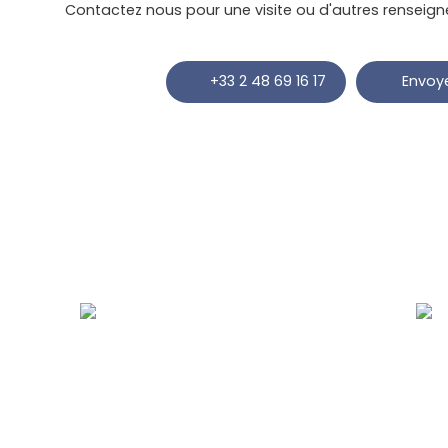
Contactez nous pour une visite ou d'autres renseig
+33 2 48 69 16 17
Envoye