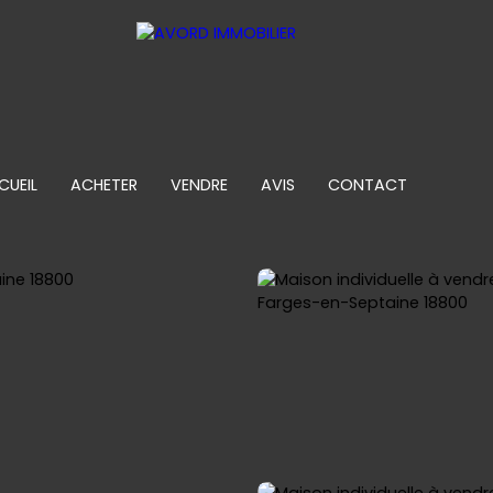
CUEIL
ACHETER
VENDRE
AVIS
CONTACT