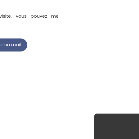
visite, vous pouvez me
r un mail