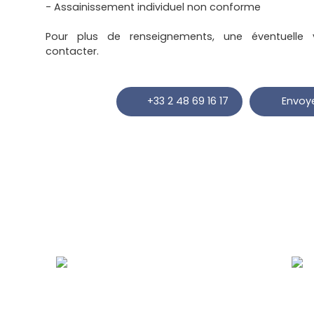
- Assainissement individuel non conforme
Pour plus de renseignements, une éventuelle 
contacter.
+33 2 48 69 16 17
Envoye