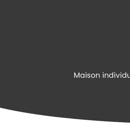
Maison individu