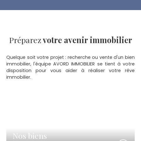
Préparez
votre avenir immobilier
Quelque soit votre projet : recherche ou vente d'un bien
immobilier, l'équipe AVORD IMMOBILIER se tient à votre
disposition pour vous aider à réaliser votre rêve
immobilier.
Nos biens