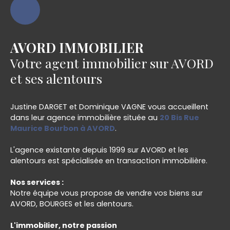
AVORD IMMOBILIER
Votre agent immobilier sur AVORD
et ses alentours
Justine DARGET et Dominique VAGNE vous accueillent
dans leur agence immobilière située au
20 Bis Rue
Maurice Bourbon à AVORD
.
L'agence existante depuis 1999 sur AVORD et les
alentours est spécialisée en transaction immobilière.
Nos services :
Notre équipe vous propose de vendre vos biens sur
AVORD, BOURGES et les alentours.
L'immobilier, notre passion