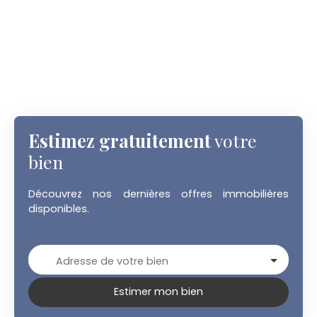
Estimez gratuitement
votre
bien
Découvrez nos dernières offres immobilières
disponibles.
Adresse de votre bien
Estimer mon bien