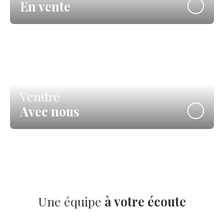
En vente
Vendre
Avec nous
Une équipe
à votre écoute