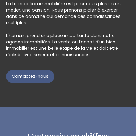
La transaction immobilière est pour nous plus qu'un
métier, une passion. Nous prenons plaisir à exercer
dans ce domaine qui demande des connaissances
multiples.
L'humain prend une place importante dans notre
agence immobilière. La vente ou l'achat d'un bien
immobilier est une belle étape de la vie et doit être
réalisé avec sérieux et connaissances.
Contactez-nous
L’entreprise
en chiffres