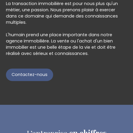
La transaction immobilière est pour nous plus qu'un
métier, une passion. Nous prenons plaisir à exercer
dans ce domaine qui demande des connaissances
multiples.
L'humain prend une place importante dans notre
agence immobilière. La vente ou l'achat d'un bien
immobilier est une belle étape de la vie et doit être
réalisé avec sérieux et connaissances.
Contactez-nous
L’entreprise
en chiffres