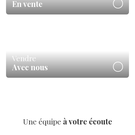
En vente
Vendre
Avec nous
Une équipe
à votre écoute