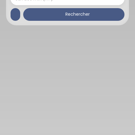
Rechercher