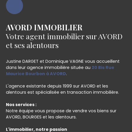
AVORD IMMOBILIER
Votre agent immobilier sur AVORD
et ses alentours
Justine DARGET et Dominique VAGNE vous accueillent
dans leur agence immobilière située au
20 Bis Rue
Maurice Bourbon à AVORD
.
L'agence existante depuis 1999 sur AVORD et les
alentours est spécialisée en transaction immobilière.
Nos services :
Notre équipe vous propose de vendre vos biens sur
AVORD, BOURGES et les alentours.
L'immobilier, notre passion