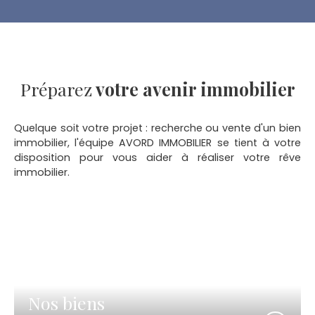
Préparez
votre avenir immobilier
Quelque soit votre projet : recherche ou vente d'un bien
immobilier, l'équipe AVORD IMMOBILIER se tient à votre
disposition pour vous aider à réaliser votre rêve
immobilier.
Nos biens