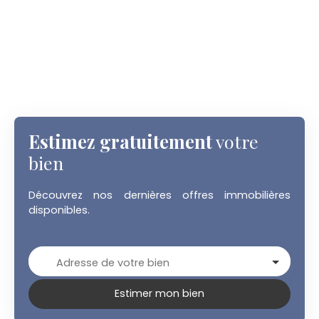
Estimez gratuitement
votre
bien
Découvrez nos dernières offres immobilières
disponibles.
Adresse de votre bien
Estimer mon bien