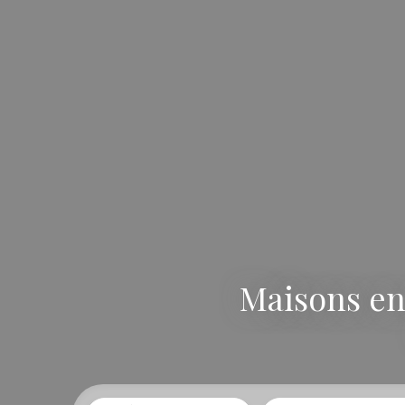
Maisons en