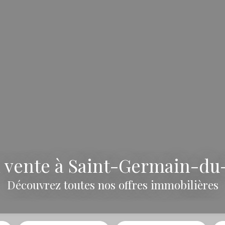
 vente à Saint-Germain-du-
Découvrez toutes nos offres immobilières