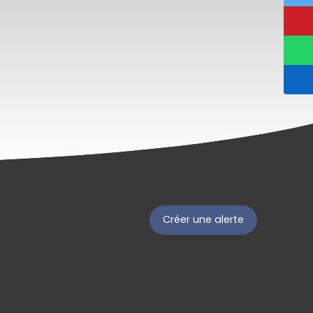
Créer une alerte