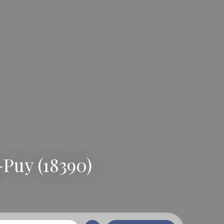
Puy (18390)